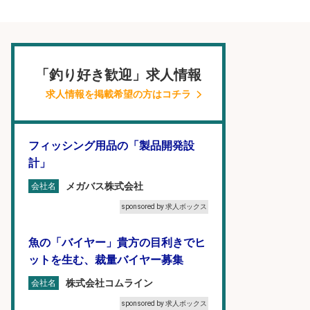
「釣り好き歓迎」求人情報
求人情報を掲載希望の方はコチラ
フィッシング用品の「製品開発設
計」
メガバス株式会社
会社名
sponsored by 求人ボックス
魚の「バイヤー」貴方の目利きでヒ
ットを生む、裁量バイヤー募集
株式会社コムライン
会社名
sponsored by 求人ボックス