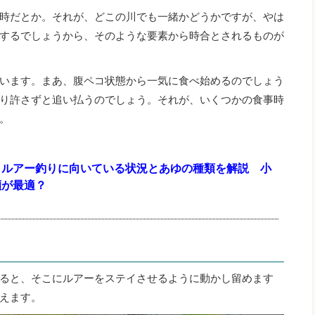
14時だとか。それが、どこの川でも一緒かどうかですが、やは
するでしょうから、そのような要素から時合とされるものが
います。まあ、腹ペコ状態から一気に食べ始めるのでしょう
り許さずと追い払うのでしょう。それが、いくつかの食事時
。
）ルアー釣りに向いている状況とあゆの種類を解説 小
瀬が最適？
ると、そこにルアーをステイさせるように動かし留めます
えます。