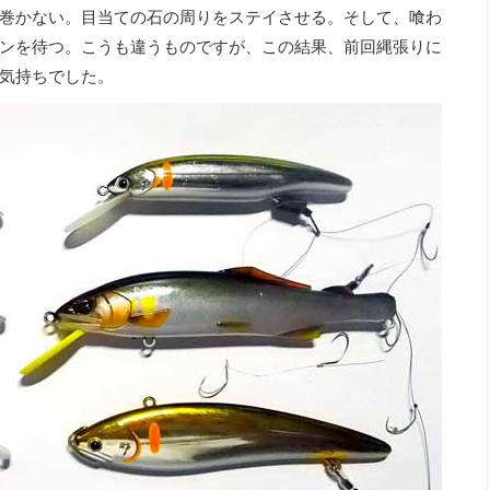
巻かない。目当ての石の周りをステイさせる。そして、喰わ
ンを待つ。こうも違うものですが、この結果、前回縄張りに
気持ちでした。