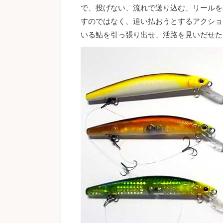
で、投げない、流れで送り込む、リールを
すのではなく、追い払おうとするアクショ
いる鮎を引っ張り出せ、活路を見いだせた