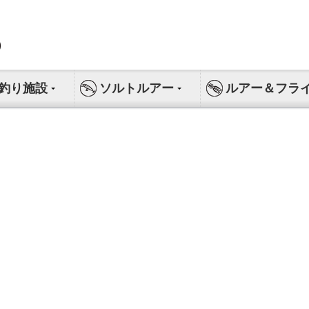
釣り施設
ソルトルアー
ルアー＆フラ