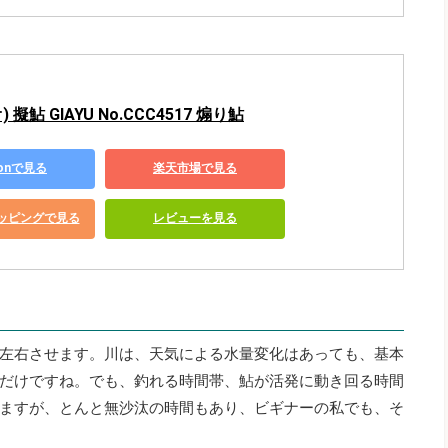
 擬鮎 GIAYU No.CCC4517 煽り鮎
zonで見る
楽天市場で見る
ショッピングで見る
レビューを見る
左右させます。川は、天気による水量変化はあっても、基本
だけですね。でも、釣れる時間帯、鮎が活発に動き回る時間
ますが、とんと無沙汰の時間もあり、ビギナーの私でも、そ