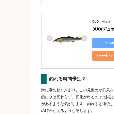
DUO（デュオ）
DUO(デュオ)
Ama
Yahoo!
釣れる時間帯は？
海に潮の動きがあり、この見極めが釣果を
的に水は変わらず、変化が出るのは太陽光
があるような気がします。釣れると連続し
の時合があるような感じます。