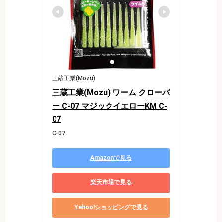
三蔵工業(Mozu)
三蔵工業(Mozu) ワーム クローバ
ー C-07 マジックイエローKM C-
07
C-07
Amazonで見る
楽天市場で見る
Yahoo!ショッピングで見る