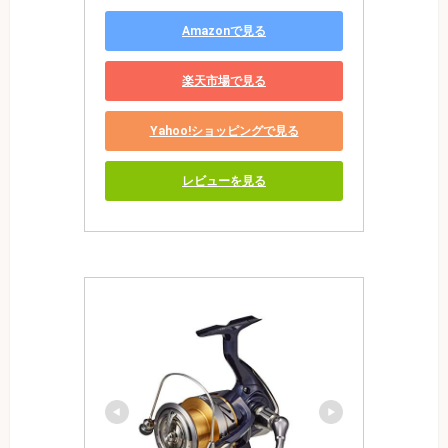
Amazonで見る
楽天市場で見る
Yahoo!ショッピングで見る
レビューを見る