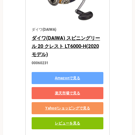
ダイワ(DAIWA)
ダイワ(DAIWA) スピニングリー
ル 20 クレスト LT6000-H(2020
モデル)
00060231
Amazonで見る
楽天市場で見る
Yahoo!ショッピングで見る
レビューを見る