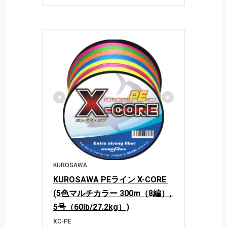
KUROSAWA
KUROSAWA PEライン X-CORE 
(5色マルチカラー 300m（8編）, 
5号（60lb/27.2kg）)
XC-PE