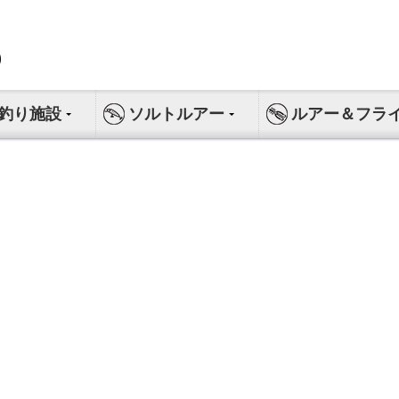
釣り施設
ソルトルアー
ルアー＆フラ