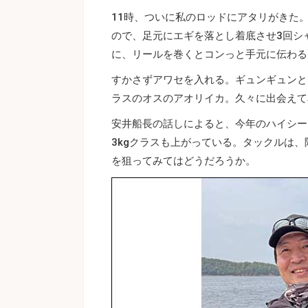
11時、ついに私のロッドにアタリがきた
ので、足元にエギを落とし着底させ3回シ
に、リールを巻くとコンっと手元に伝わる
すかさずアワセを入れる。ギュンギュンと
ラスのオスのアオリイカ。久々に出会えて
安井船長の話しによると、今年のハイシー
3kgクラスも上がっている。タックルは
を狙ってみてはどうだろうか。