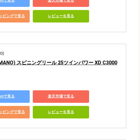
zonで見る
楽天市場で見る
ショッピングで見る
レビューを見る
O)
MANO) スピニングリール 25ツインパワー XD C3000
zonで見る
楽天市場で見る
ショッピングで見る
レビューを見る