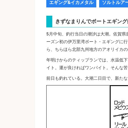
エギング&イカメタル
ソルトルア
きずなまりんでボートエギング
5月中旬、釣行当日の潮汐は大潮。佐賀県
ーズン初の伊万里湾ボート・エギングに行
ら、ちらほら北部九州地方のアオリイカの
年明けからのティップランでは、水温低下
イト。運が良ければワンバイト。そんな苦
前日も釣れている。大潮二日目で、新たな