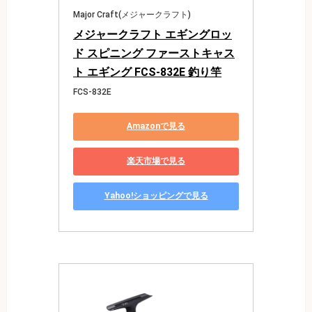
Major Craft(メジャークラフト)
メジャークラフト エギングロッ
ド スピニング ファーストキャス
ト エギング FCS-832E 釣り竿
FCS-832E
Amazonで見る
楽天市場で見る
Yahoo!ショッピングで見る