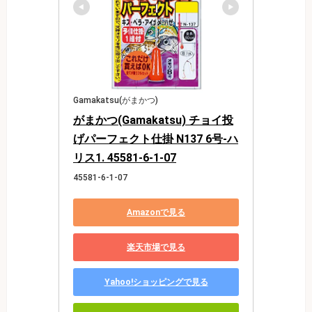
Gamakatsu(がまかつ)
がまかつ(Gamakatsu) チョイ投
げパーフェクト仕掛 N137 6号-ハ
リス1. 45581-6-1-07
45581-6-1-07
Amazonで見る
楽天市場で見る
Yahoo!ショッピングで見る