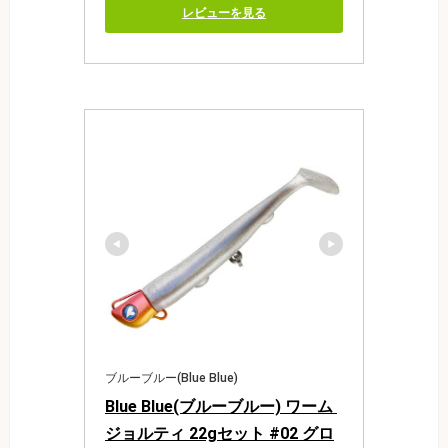
レビューを見る
ブルーブルー(Blue Blue)
Blue Blue(ブルーブルー) ワーム 
ジョルティ 22gセット #02 グロ