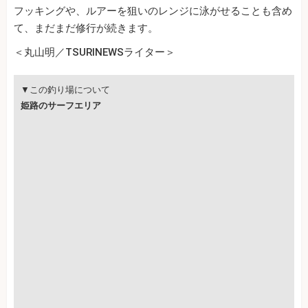
フッキングや、ルアーを狙いのレンジに泳がせることも含め
て、まだまだ修行が続きます。
＜丸山明／TSURINEWSライター＞
▼この釣り場について
姫路のサーフエリア