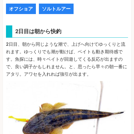
オフショア
ソルトルアー
2日目は朝から快釣
2日目、朝から同じような潮で、上げへ向けてゆっくりと流
れます。ゆっくりでも潮が動けば、ベイトも動き期待感で
す。魚探には、時々ベイトが回遊してくる反応が出ますの
で、良い調子かもしれません。と、思ったら早々の朝一番に
アタリ。アワセを入れれば強引が出ます。