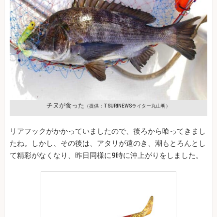
チヌが食った
（提供：TSURINEWSライター丸山明）
リアフックがかかっていましたので、後ろから喰ってきまし
たね。しかし、その後は、アタリが遠のき、潮もとろんとし
て精彩がなくなり、昨日同様に9時に沖上がりをしました。