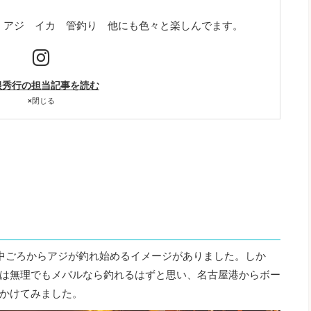
！アジ イカ 管釣り 他にも色々と楽しんでます。
根秀行の担当記事を読む
×
閉じる
中ごろからアジが釣れ始めるイメージがありました。しか
は無理でもメバルなら釣れるはずと思い、名古屋港からボー
かけてみました。