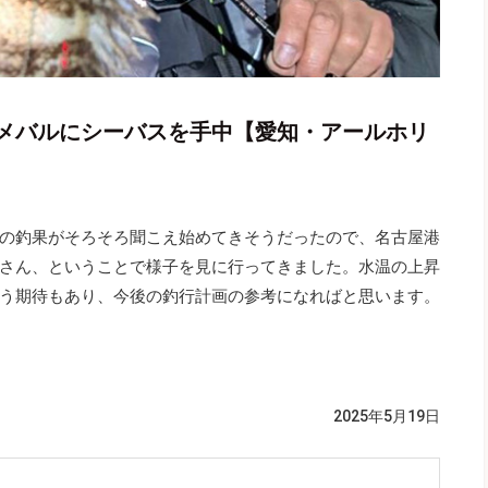
メバルにシーバスを手中【愛知・アールホリ
の釣果がそろそろ聞こえ始めてきそうだったので、名古屋港
さん、ということで様子を見に行ってきました。水温の上昇
う期待もあり、今後の釣行計画の参考になればと思います。
2025年5月19日