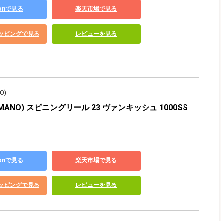
zonで見る
楽天市場で見る
ショッピングで見る
レビューを見る
O)
MANO) スピニングリール 23 ヴァンキッシュ 1000SS
zonで見る
楽天市場で見る
ショッピングで見る
レビューを見る