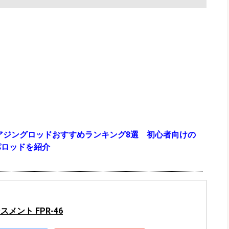
】アジングロッドおすすめランキング8選 初心者向けの
パロッドを紹介
スメント FPR-46