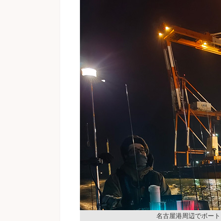
名古屋港周辺でボート