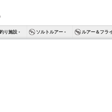
釣り施設
ソルトルアー
ルアー＆フラ