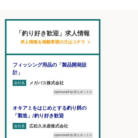
「釣り好き歓迎」求人情報
求人情報を掲載希望の方はコチラ
フィッシング用品の「製品開発設
計」
メガバス株式会社
会社名
sponsored by 求人ボックス
オキアミをはじめとする釣り餌の
「製造」/釣り好き歓迎
広松久水産株式会社
会社名
sponsored by 求人ボックス