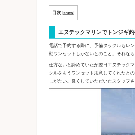
目次
[
show
]
エヌテックマリンでトンジギ釣
電話で予約する際に、予備タックルもレン
動ワンセットしかないとのこと。それなら
仕方ないと諦めていたが翌日エヌテックマ
クルをもうワンセット用意してくれたとの
しがたい。良くしていただいたスタッフさ