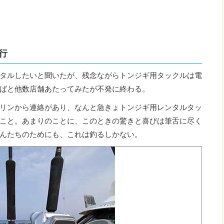
行
タルしたいと聞いたが、残念ながらトンジギ用タックルは電
ばと他数店舗あたってみたが不発に終わる。
リンから連絡があり、なんと急きょトンジギ用レンタルタッ
こと。あまりのことに、このときの驚きと喜びは筆舌に尽く
んたちのためにも、これは釣るしかない。