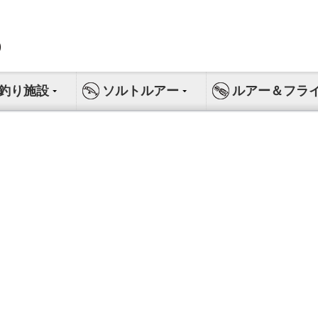
釣り施設
ソルトルアー
ルアー＆フラ