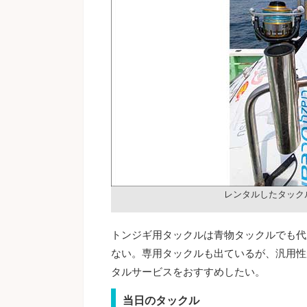
レンタルしたタック
トンジギ用タックルは青物タックルでも代
ない。専用タックルも出ているが、汎用性
タルサービスをおすすめしたい。
当日のタックル