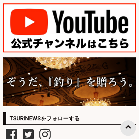
TSURINEWSをフォローする