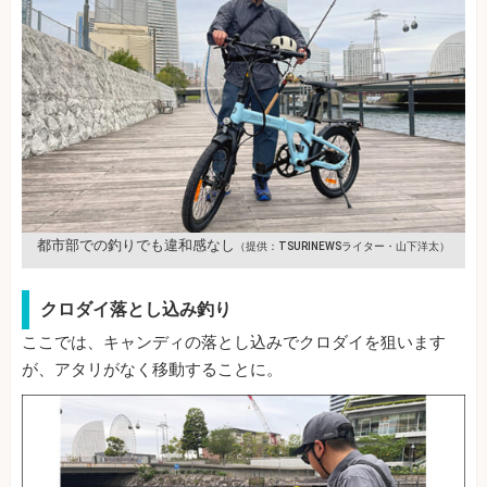
都市部での釣りでも違和感なし
（提供：TSURINEWSライター・山下洋太）
クロダイ落とし込み釣り
ここでは、キャンディの落とし込みでクロダイを狙います
が、アタリがなく移動することに。