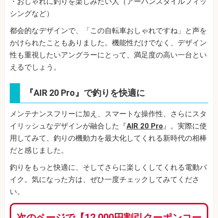
・おしゃれに釣りを楽しみたい人（アーバンスタイルフィッ
シングなど）
都会的なデザインで、「この自転車おしゃれですね」と声を
かけられたこともありました。機能性だけでなく、デザイン
性も重視したいアングラーにとって、満足度の高い一台とい
えるでしょう。
『AIR 20 Pro』で釣りを快適に
メンテナンスフリーに加え、スマートな操作性、さらにスタ
イリッシュなデザインが融合した『
AIR 20 Pro
』。実際に使
用してみて、釣りの機動力を最大化してくれる新時代の相棒
だと感じました。
釣りをもっと快適に、そしてさらに楽しくしてくれる電動バ
イク。気になった方は、ぜひ一度チェックしてみてくださ
い。
次のページで【12,000円割引クーポンコー