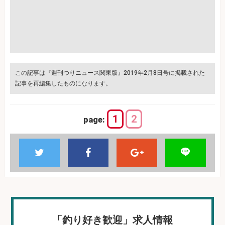
この記事は『週刊つりニュース関東版』2019年2月8日号に掲載された
記事を再編集したものになります。
1
2
page:
「釣り好き歓迎」求人情報