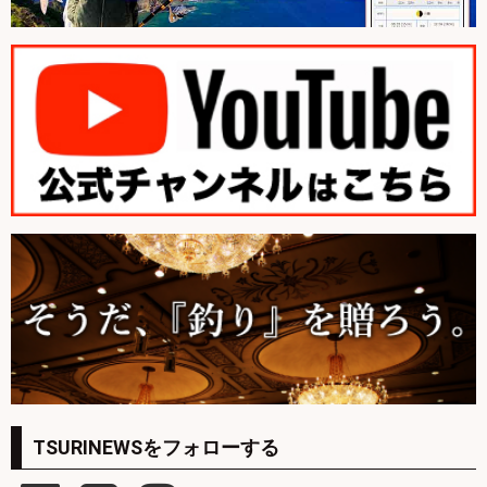
TSURINEWSをフォローする