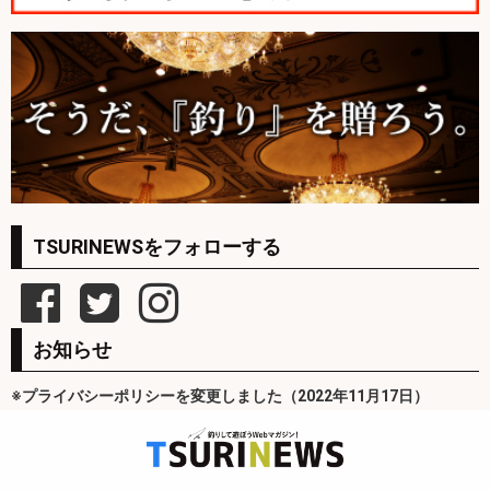
TSURINEWSをフォローする
お知らせ
※プライバシーポリシーを変更しました（2022年11月17日）