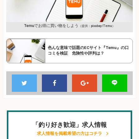
Temuでお得に買い物をしよう
（提供：pixabay/Temu）
色んな意味で話題のECサイト『Temu』の口
コミを検証 危険性や評判は？
「釣り好き歓迎」求人情報
求人情報を掲載希望の方はコチラ