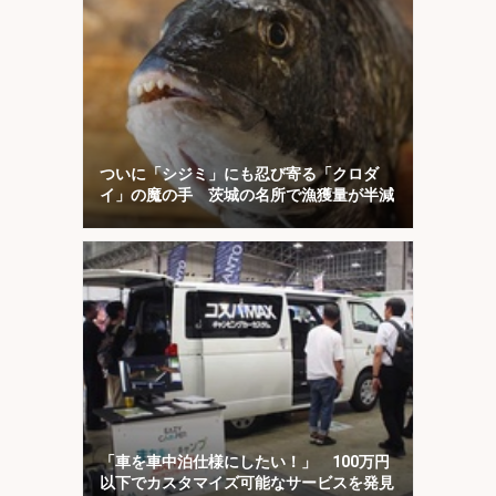
ついに「シジミ」にも忍び寄る「クロダ
イ」の魔の手 茨城の名所で漁獲量が半減
「車を車中泊仕様にしたい！」 100万円
以下でカスタマイズ可能なサービスを発見