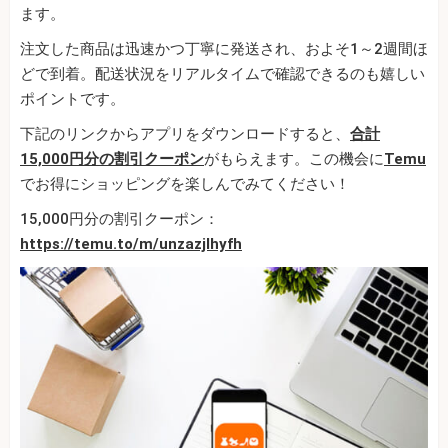
ます。
注文した商品は迅速かつ丁寧に発送され、およそ1～2週間ほ
どで到着。配送状況をリアルタイムで確認できるのも嬉しい
ポイントです。
下記のリンクからアプリをダウンロードすると、
合計
15,000円分の割引クーポン
がもらえます。この機会に
Temu
でお得にショッピングを楽しんでみてください！
15,000円分の割引クーポン：
https://temu.to/m/unzazjlhyfh