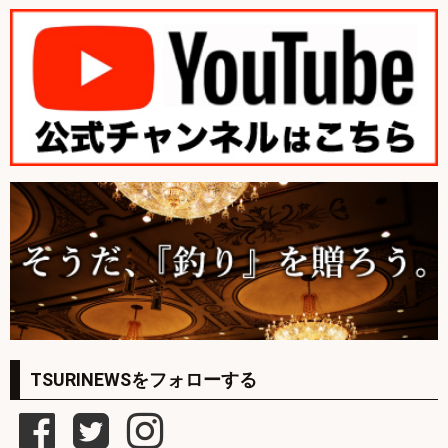
TSURINEWSをフォローする