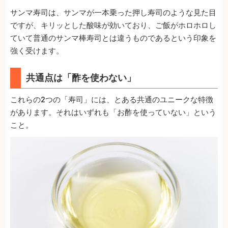
サンマ寿司は、サンマが一本乗った押し寿司のような見た目
ですが、キリッとした酸味が効いており、ご飯がホロホロし
ていて普通のサンマ棒寿司とは違うものであるという印象を
強く受けます。
共通点は「酢を使わない」
これらの2つの「寿司」には、とある共通のユニークな特徴
があります。それはいずれも「お酢を使っていない」という
こと。