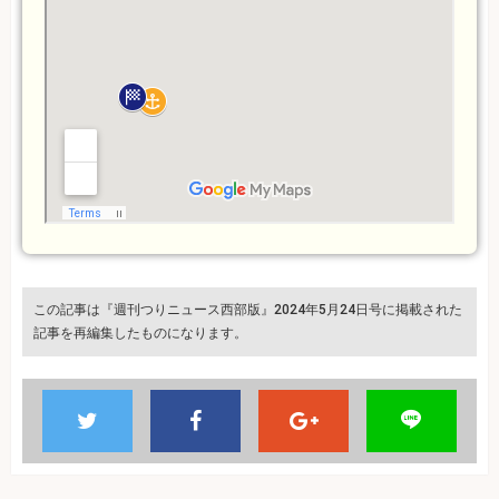
この記事は『週刊つりニュース西部版』2024年5月24日号に掲載された
記事を再編集したものになります。