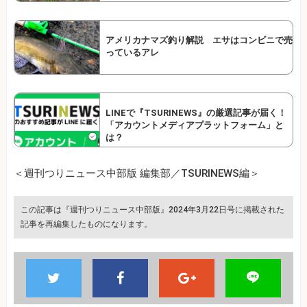
アメリカナマズ釣り解説 エサはコンビニで売
っているアレ
LINEで『TSURINEWS』の厳選記事が届く！
「アカウントメディアプラットフォーム」と
は？
＜週刊つりニュース中部版 編集部／TSURINEWS編＞
この記事は『週刊つりニュース中部版』2024年3月22日号に掲載された
記事を再編集したものになります。