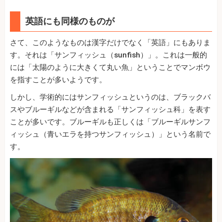
英語にも同様のものが
さて、このようなものは漢字だけでなく「英語」にもありま
す。それは「サンフィッシュ（sunfish）」。これは一般的
には「太陽のように大きくて丸い魚」ということでマンボウ
を指すことが多いようです。
しかし、学術的にはサンフィッシュというのは、ブラックバ
スやブルーギルなどが含まれる「サンフィッシュ科」を表す
ことが多いです。ブルーギルも正しくは「ブルーギルサンフ
ィッシュ（青いエラを持つサンフィッシュ）」という名前で
す。