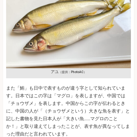
アユ
（提供：PhotoAC）
また「鮪」も日中で表すものが違う字として知られていま
す。日本ではこの字は「マグロ」を表しますが、中国では
「チョウザメ」を表します。中国からこの字が伝わるとき
に、中国の人が「（チョウザメという）大きな魚を表す」と
記した書物を見た日本人が「大きい魚……マグロのこと
か！」と取り違えてしまったことが、表す魚が異なってしま
った理由だと言われています。