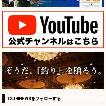
TSURINEWSをフォローする