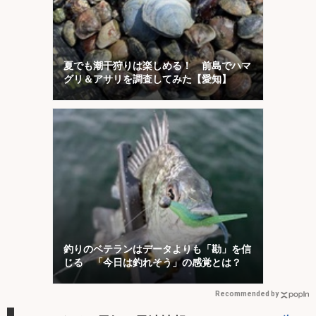
夏でも潮干狩りは楽しめる！ 前島でハマ
グリ＆アサリを調査してみた【愛知】
釣りのベテランはデータよりも「勘」を信
じる 「今日は釣れそう」の感覚とは？
Recommended by