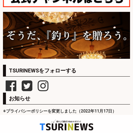
TSURINEWSをフォローする
お知らせ
※プライバシーポリシーを変更しました（2022年11月17日）