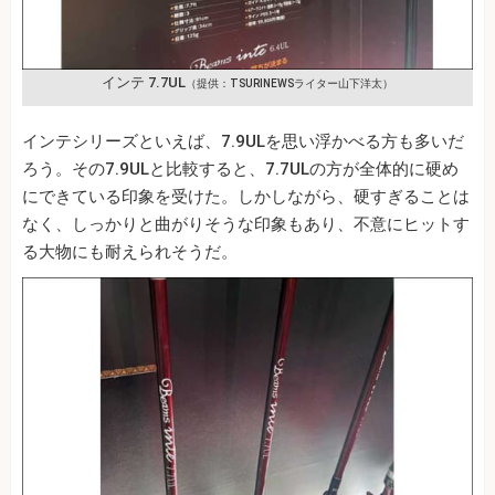
インテ 7.7UL
（提供：TSURINEWSライター山下洋太）
インテシリーズといえば、7.9ULを思い浮かべる方も多いだ
ろう。その7.9ULと比較すると、7.7ULの方が全体的に硬め
にできている印象を受けた。しかしながら、硬すぎることは
なく、しっかりと曲がりそうな印象もあり、不意にヒットす
る大物にも耐えられそうだ。