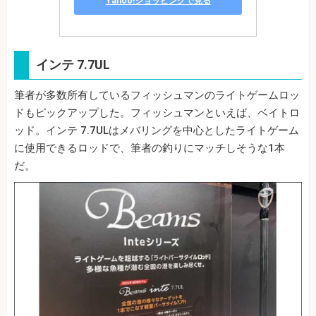
Yahoo!ショッピングで見る
インテ 7.7UL
筆者が多数所有しているフィッシュマンのライトゲームロッ
ドもピックアップした。フィッシュマンといえば、ベイトロ
ッド。インテ 7.7ULはメバリングを中心としたライトゲーム
に使用できるロッドで、筆者の釣りにマッチしそうな1本
だ。