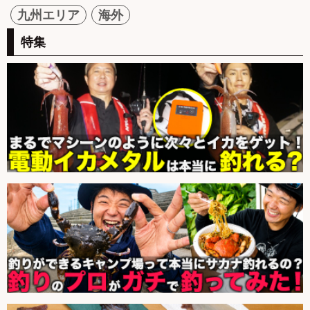
九州エリア
海外
特集