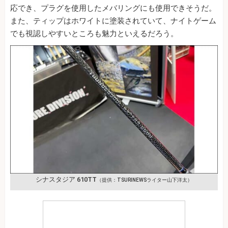
応でき、プラグを使用したメバリングにも使用できそうだ。
また、ティップはホワイトに塗装されていて、ナイトゲーム
でも視認しやすいところも魅力といえるだろう。
シナスタジア 610TT
（提供：TSURINEWSライター山下洋太）