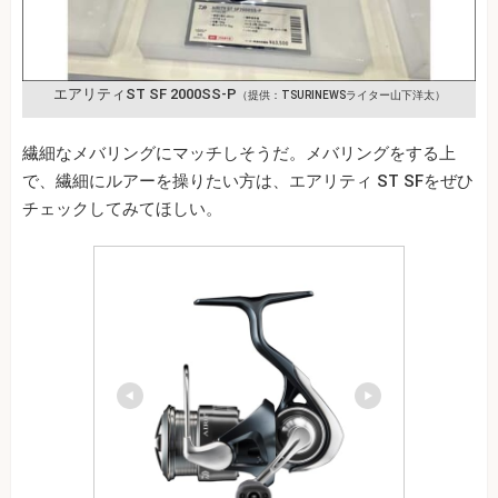
エアリティST SF 2000SS-P
（提供：TSURINEWSライター山下洋太）
繊細なメバリングにマッチしそうだ。メバリングをする上
で、繊細にルアーを操りたい方は、エアリティ ST SFをぜひ
チェックしてみてほしい。