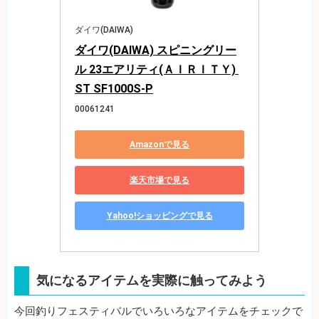
ダイワ(DAIWA)
ダイワ(DAIWA) スピニングリー
ル 23エアリティ(ＡＩＲＩＴＹ) 
ST SF1000S-P
00061241
Amazonで見る
楽天市場で見る
Yahoo!ショッピングで見る
気になるアイテムを実際に触ってみよう
今回釣りフェスティバルでいろいろなアイテムをチェックで