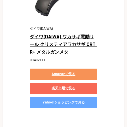
ダイワ(DAIWA)
ダイワ(DAIWA) ワカサギ電動リ
ール クリスティアワカサギ CRT 
R+ メタルガンメタ
03402111
Amazonで見る
楽天市場で見る
Yahoo!ショッピングで見る