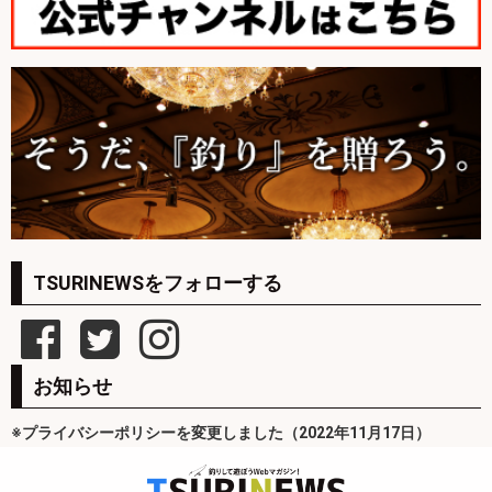
TSURINEWSをフォローする
お知らせ
※プライバシーポリシーを変更しました（2022年11月17日）