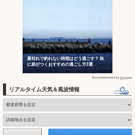
夏枯れで釣れない時期はどう過ごす？ 秋
に差がつくおすすめの過ごし方3選
Recommended by
リアルタイム天気＆風波情報