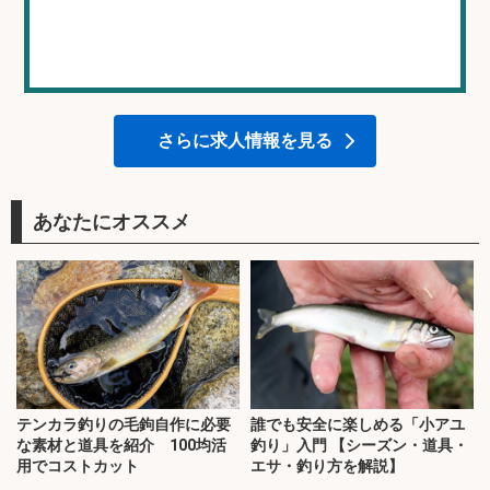
さらに求人情報を見る
あなたにオススメ
テンカラ釣りの毛鉤自作に必要
誰でも安全に楽しめる「小アユ
な素材と道具を紹介 100均活
釣り」入門 【シーズン・道具・
用でコストカット
エサ・釣り方を解説】