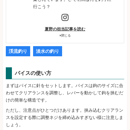
行こう？
夏野の担当記事を読む
×
閉じる
渓流釣り
淡水の釣り
バイスの使い方
まずはバイスに針をセットします。バイスは鉤のサイズに合
わせてクリアランスを調整し、レバーを動かして鉤を挟むだ
けの簡単な構造です。
ただし、注意点がひとつだけあります。挟み込むクリアラン
スを設定する際に調整ネジを締め込みすぎない様に注意しま
しょう。