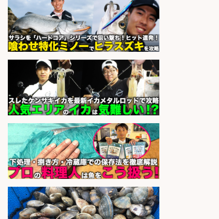
さらに求人情報を見る