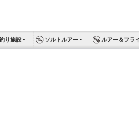
釣り施設
ソルトルアー
ルアー＆フラ