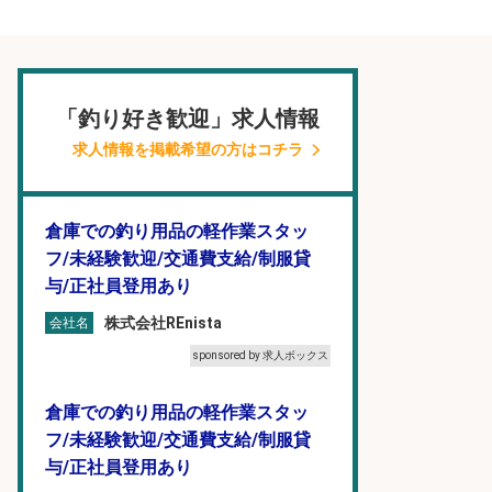
「釣り好き歓迎」求人情報
求人情報を掲載希望の方はコチラ
倉庫での釣り用品の軽作業スタッ
フ/未経験歓迎/交通費支給/制服貸
与/正社員登用あり
株式会社REnista
会社名
sponsored by 求人ボックス
倉庫での釣り用品の軽作業スタッ
フ/未経験歓迎/交通費支給/制服貸
与/正社員登用あり