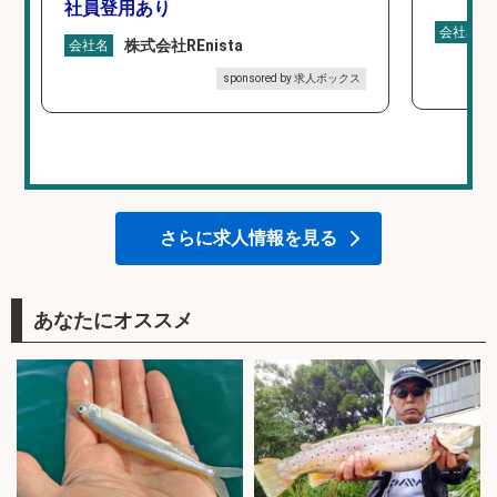
社員登用あり
会社名
株式会社REnista
会社名
sponsored by 求人ボックス
さらに求人情報を見る
あなたにオススメ