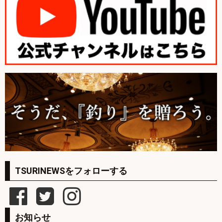
TSURINEWSをフォローする
お知らせ