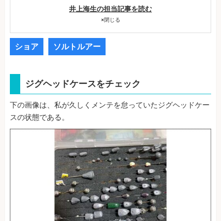
井上海生の担当記事を読む
×
閉じる
ショア
ソルトルアー
ジグヘッドケースをチェック
下の画像は、私が久しくメンテを怠っていたジグヘッドケー
スの状態である。