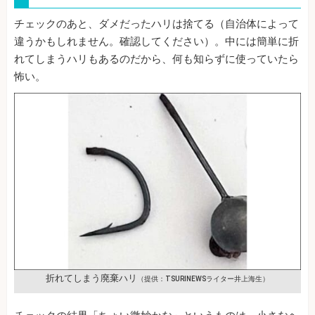
チェックのあと、ダメだったハリは捨てる（自治体によって
違うかもしれません。確認してください）。中には簡単に折
れてしまうハリもあるのだから、何も知らずに使っていたら
怖い。
折れてしまう廃棄ハリ
（提供：TSURINEWSライター井上海生）