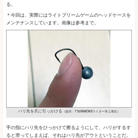
る。
＊今回は、実際にはライトブリームゲームのヘッドケースを
メンテナンスしています。画像は参考まで。
ハリ先を爪に引っかける
（提供：TSURINEWSライター井上海生）
手の指にハリ先をひっかけて擦るようにして、ハリがするす
ると滑ってしまえば、それはハリ先がアウトということだ。