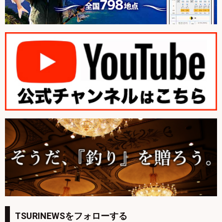
TSURINEWSをフォローする