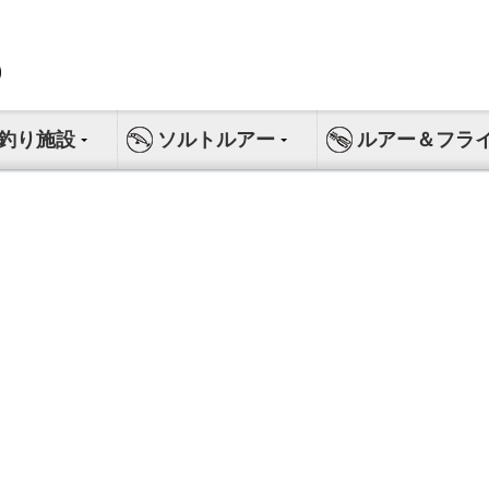
釣り施設
ソルトルアー
ルアー＆フラ