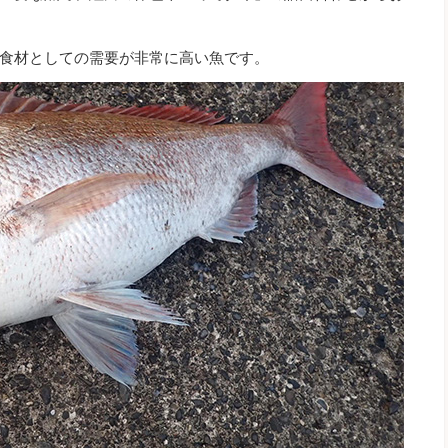
食材としての需要が非常に高い魚です。