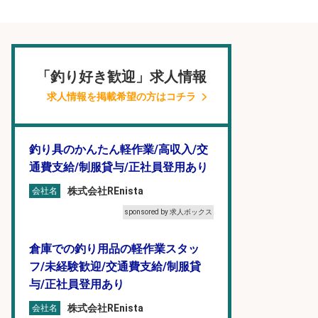
「釣り好き歓迎」求人情報
求人情報を掲載希望の方はコチラ
釣り具のかんたん軽作業/高収入/交
通費支給/制服貸与/正社員登用あり
株式会社REnista
会社名
sponsored by 求人ボックス
倉庫での釣り用品の軽作業スタッ
フ/未経験歓迎/交通費支給/制服貸
与/正社員登用あり
株式会社REnista
会社名