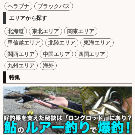
ヘラブナ
ブラックバス
エリアから探す
北海道
東北エリア
関東エリア
甲信越エリア
北陸エリア
東海エリア
関西エリア
中国エリア
四国エリア
九州エリア
海外
特集