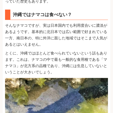
っていた歴史もあります。
沖縄ではナマコは食べない？
そんなナマコですが、実は日本国内でも利用度合いに濃淡が
あるようです。基本的に北日本では広い範囲で好まれている
一方、南日本の、特に外洋に面した地域ではそこまで人気が
あるとはいえません。
とくに、沖縄ではほとんど食べられていないという話もあり
ます。これは、ナマコの中で最も一般的な食用種である「マ
ナマコ」が北方系の品種であり、沖縄には生息していないと
いうことが大きいでしょう。