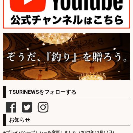
TSURINEWSをフォローする
お知らせ
※プライバシーポリシーを変更しました（2022年11月17日）