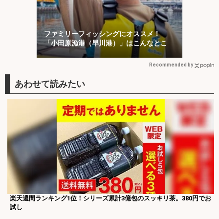
ファミリーフィッシングにオススメ！
「小田原漁港（早川港）」はこんなとこ
Recommended by
楽天週間ランキング1位！シリーズ累計3億包のスッキリ茶。380円でお
試し