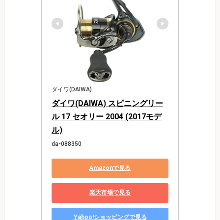
ダイワ(DAIWA)
ダイワ(DAIWA) スピニングリー
ル 17 セオリー 2004 (2017モデ
ル)
da-088350
Amazonで見る
楽天市場で見る
Yahoo!ショッピングで見る