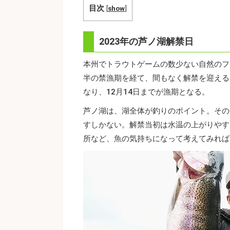
目次
[
show
]
2023年の芦ノ湖解禁日
本州でトラウトゲームの数少ない自然のフ
半の禁漁期を経て、間もなく解禁を迎える
なり、12月14日までが漁期となる。
芦ノ湖は、湖全体が釣りのポイント。その
すしかない。解禁当初は水温の上がりやす
所など、魚の気持ちになって考えてみれば