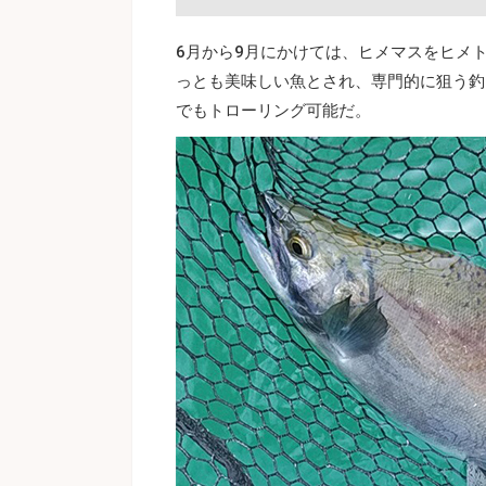
6月から9月にかけては、ヒメマスをヒメ
っとも美味しい魚とされ、専門的に狙う釣
でもトローリング可能だ。