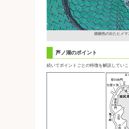
婚姻色の出たヒメマ
芦ノ湖のポイント
続いてポイントごとの特徴を解説していこ