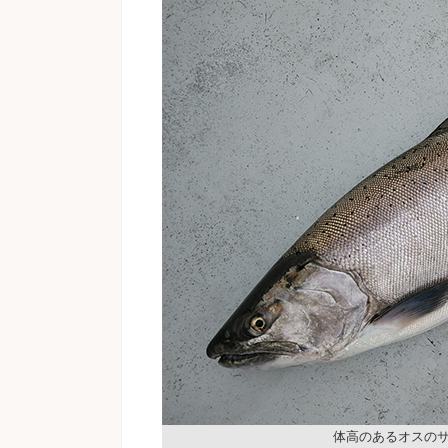
体高のあるオスの