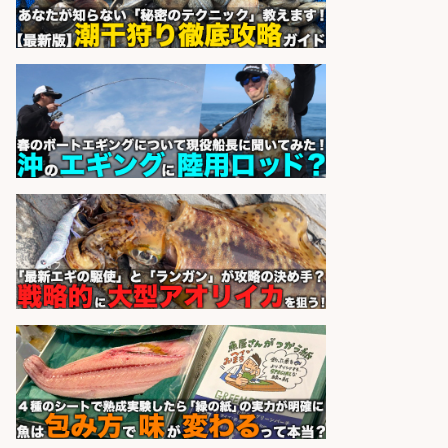
ーズ株式会社
sponsored by 求人ボックス
さらに求人情報を見る