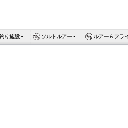
釣り施設
ソルトルアー
ルアー＆フラ