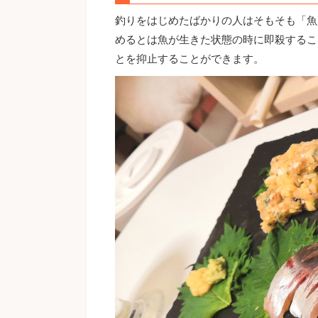
釣りをはじめたばかりの人はそもそも「魚
めるとは魚が生きた状態の時に即殺するこ
とを抑止することができます。