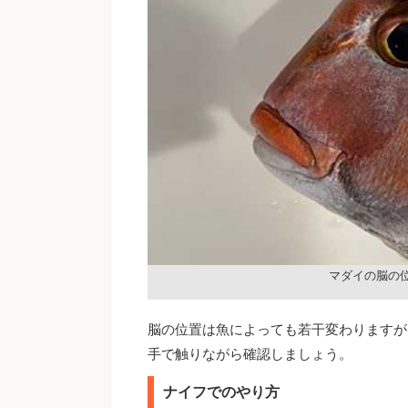
マダイの脳の
脳の位置は魚によっても若干変わりますが
手で触りながら確認しましょう。
ナイフでのやり方