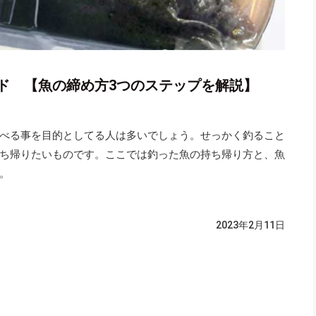
ド 【魚の締め方3つのステップを解説】
べる事を目的としてる人は多いでしょう。せっかく釣ること
ち帰りたいものです。ここでは釣った魚の持ち帰り方と、魚
。
2023年2月11日