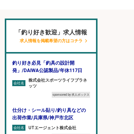
「釣り好き歓迎」求人情報
求人情報を掲載希望の方はコチラ
釣り好き必見「釣具の設計開
発」/DAIWA公認製品/年休117日
株式会社スポーツライフプラネ
会社名
ッツ
sponsored by 求人ボックス
仕分け・シール貼り/釣り具などの
出荷作業/兵庫県/神戸市北区
UTエージェント株式会社
会社名