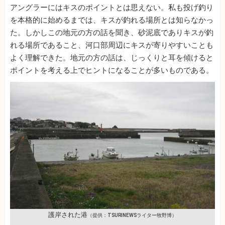
アングラーにはキスのポイントとは思えない。私も投げ釣り
を本格的に始めるまでは、キスが釣れる場所とは知らなかっ
た。しかしこの地元の方の話を聞き、砂泥底でありキスが釣
れる場所であること、河口部周辺にキスが寄りやすいことも
よく理解できた。地元の方の話は、じっくりと耳を傾けると
ポイントを考える上でヒントになることが多いものである。
護岸された港
（提供：TSURINEWSライター牧野博）