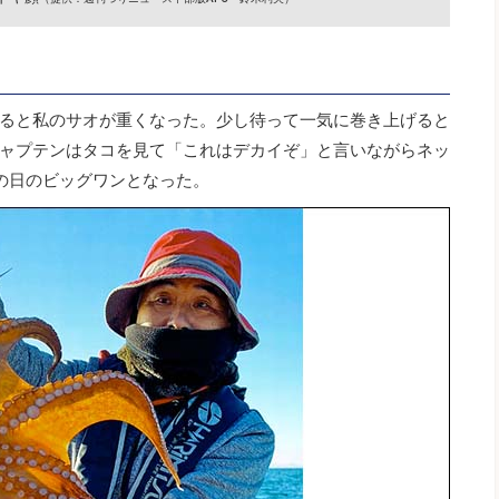
ると私のサオが重くなった。少し待って一気に巻き上げると
ャプテンはタコを見て「これはデカイぞ」と言いながらネッ
この日のビッグワンとなった。