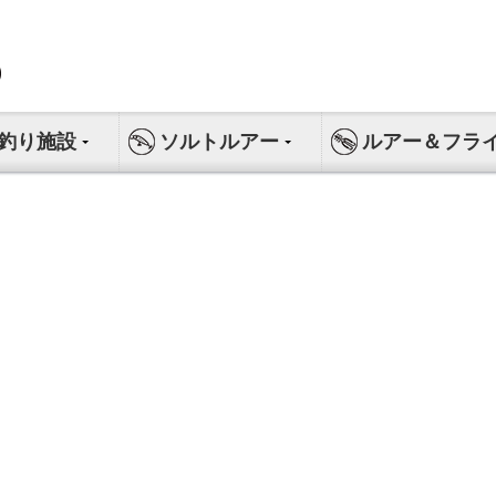
釣り施設
ソルトルアー
ルアー＆フラ