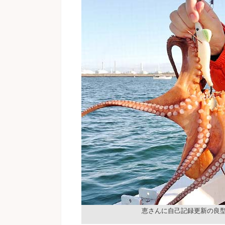
恵さんに自己記録更新の良