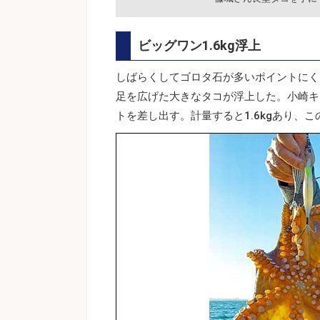
ビッグワン1.6kg浮上
しばらくしてゴロタ石が多いポイントにく
足を広げた大きなタコが浮上した。小崎キ
トを差し出す。計量すると1.6kgあり、