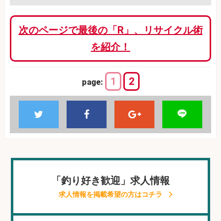
次のページで最後の「R」、リサイクル術
を紹介！
1
2
page:
「釣り好き歓迎」求人情報
求人情報を掲載希望の方はコチラ