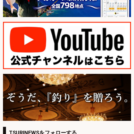
TSURINEWSをフォローする