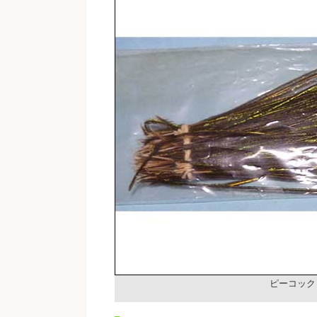
ピーコック