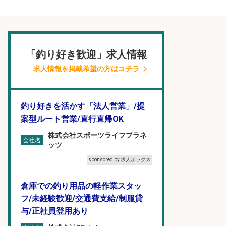
「釣り好き歓迎」求人情報
求人情報を掲載希望の方はコチラ
釣り好きを活かす「法人営業」/提
案型ルート営業/直行直帰OK
株式会社スポーツライフプラネ
会社名
ッツ
sponsored by 求人ボックス
倉庫での釣り用品の軽作業スタッ
フ/未経験歓迎/交通費支給/制服貸
与/正社員登用あり