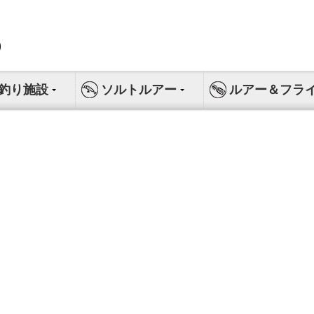
釣り施設
ソルトルアー
ルアー＆フラ