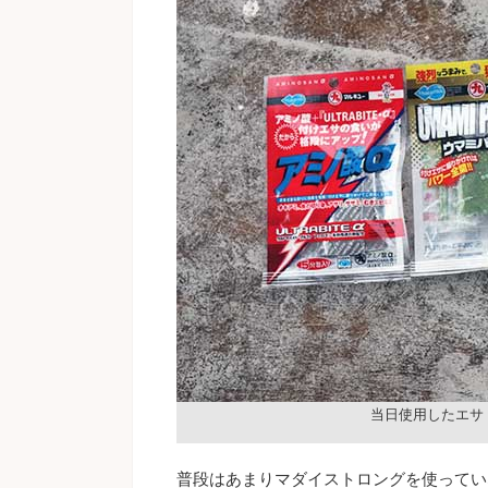
当日使用したエサ
普段はあまりマダイストロングを使ってい