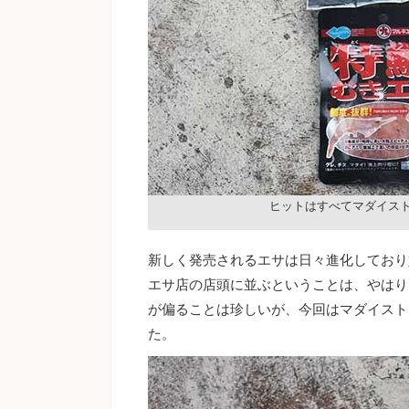
ヒットはすべてマダイス
新しく発売されるエサは日々進化しており
エサ店の店頭に並ぶということは、やはり
が偏ることは珍しいが、今回はマダイスト
た。