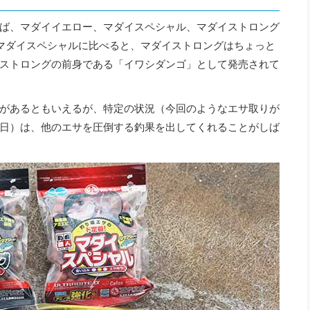
ば、マダイイエロー、マダイスペシャル、マダイストロング
マダイスペシャルに比べると、マダイストロングはちょっと
ストロングの前身である「イワシダンゴ」として発売されて
があるともいえるが、特定の状況（今回のようなエサ取りが
日）は、他のエサを圧倒する釣果を出してくれることがしば