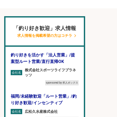
「釣り好き歓迎」求人情報
求人情報を掲載希望の方はコチラ
釣り好きを活かす「法人営業」/提
案型ルート営業/直行直帰OK
株式会社スポーツライフプラネ
会社名
ッツ
sponsored by 求人ボックス
福岡/未経験歓迎「ルート営業」/釣
り好き歓迎/インセンティブ
広松久水産株式会社
会社名