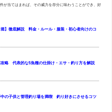
件が当てはまれば、その威力を存分に味わうことができ、好
り堀】徹底解説 料金・ルール・服装・初心者向けのコ
堀攻略 代表的な5魚種の仕掛け・エサ・釣り方を解説
夢中の子供と管理釣り場を満喫 釣り好きにさせるコツ