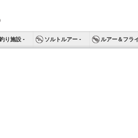
釣り施設
ソルトルアー
ルアー＆フラ