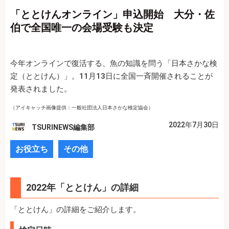
「ととけんオンライン」申込開始 大分・佐
伯で全国唯一の会場受験も決定
今年オンラインで復活する、魚の知識を問う「日本さかな検
定（ととけん）」。11月13日に全国一斉開催されることが
発表されました。
（アイキャッチ画像提供：一般社団法人日本さかな検定協会）
2022年7月30日
TSURINEWS編集部
お役立ち
その他
2022年「ととけん」の詳細
「ととけん」の詳細をご紹介します。