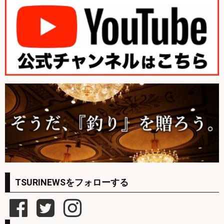
TSURINEWSをフォローする