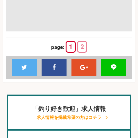
1
2
page:
「釣り好き歓迎」求人情報
求人情報を掲載希望の方はコチラ