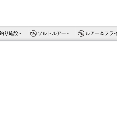
釣り施設
ソルトルアー
ルアー＆フラ