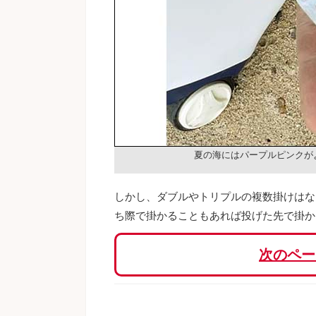
夏の海にはパープルピンクが
しかし、ダブルやトリプルの複数掛けはな
ち際で掛かることもあれば投げた先で掛か
次のペー