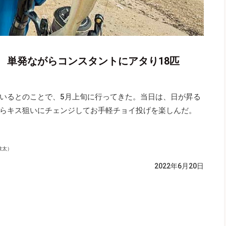
 単発ながらコンスタントにアタり18匹
いるとのことで、5月上旬に行ってきた。当日は、日が昇る
らキス狙いにチェンジしてお手軽チョイ投げを楽しんだ。
敬太）
2022年6月20日