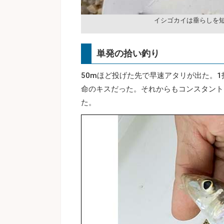
イシゴカイは垂らしを
単発の拾い釣り
50mほど投げた先で早速アタリが出た。1
命のキスだった。それからもコンスタント
た。