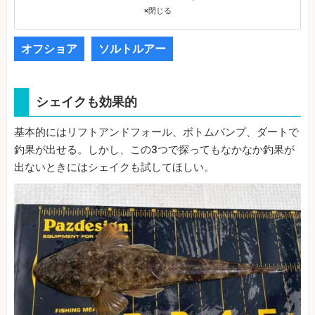
×
閉じる
オフショア
ソルトルアー
シェイクも効果的
基本的にはリフトアンドフォール、ボトムバンプ、ダートで
釣果が出せる。しかし、この3つで探ってもなかなか釣果が
出ないときにはシェイクも試してほしい。