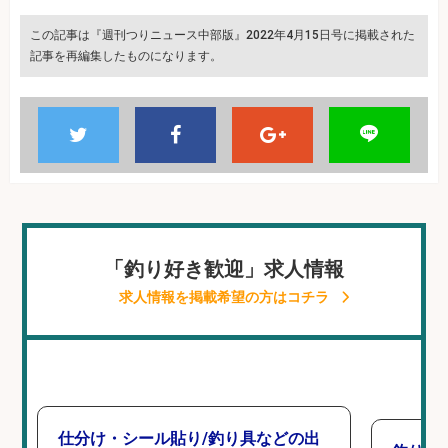
この記事は『週刊つりニュース中部版』2022年4月15日号に掲載された
記事を再編集したものになります。
「釣り好き歓迎」求人情報
求人情報を掲載希望の方はコチラ
仕分け・シール貼り/釣り具などの出