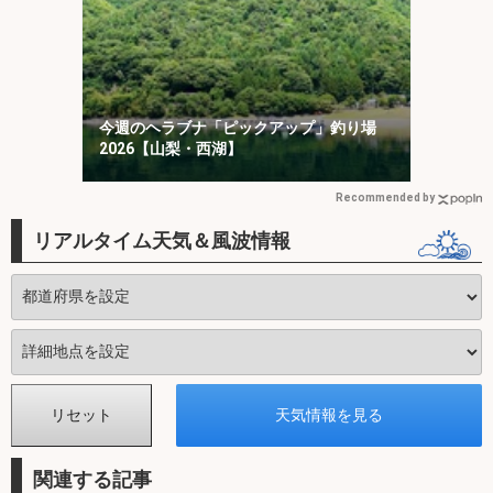
今週のヘラブナ「ピックアップ」釣り場
2026【山梨・西湖】
Recommended by
リアルタイム天気＆風波情報
関連する記事