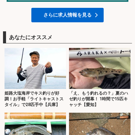
さらに求人情報を見る
あなたにオススメ
姫路大塩海岸でキス釣りが好
「え、もう釣れるの？」夏のハ
調！お手軽「ライトキャストス
ゼ釣りが開幕！ 1時間で15匹キ
タイル」で28匹手中【兵庫】
ャッチ【愛知】