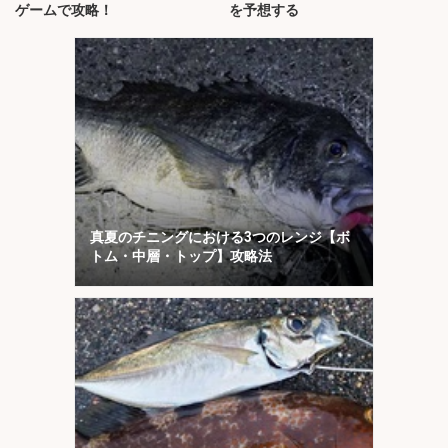
ゲームで攻略！
を予想する
真夏のチニングにおける3つのレンジ【ボ
トム・中層・トップ】攻略法