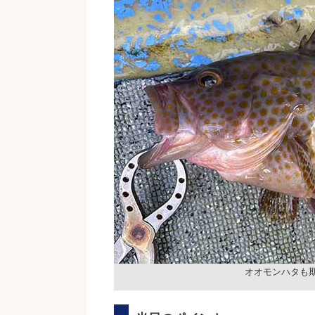
オオモンハタも