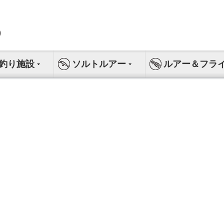
釣り施設
ソルトルアー
ルアー＆フラ