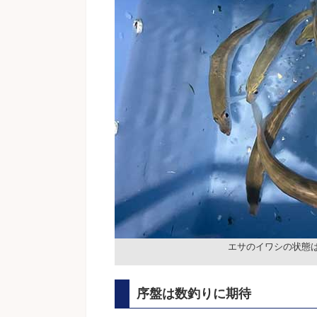
エサのイワシの状態
序盤は数釣りに期待