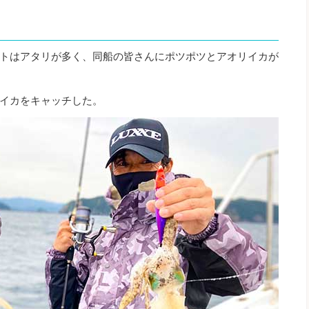
トはアタリが多く、同船の皆さんにポツポツとアオリイカが
イカをキャッチした。