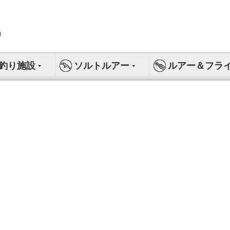
釣り施設
ソルトルアー
ルアー＆フラ