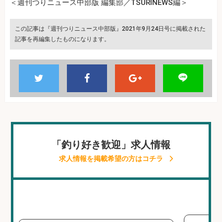
＜週刊つりニュース中部版 編集部／TSURINEWS編＞
この記事は『週刊つりニュース中部版』2021年9月24日号に掲載された
記事を再編集したものになります。
「釣り好き歓迎」求人情報
求人情報を掲載希望の方はコチラ