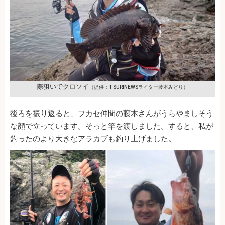
際狙いでクロソイ
（提供：TSURINEWSライター藤本みどり）
後ろを振り返ると、フカセ仲間の藤本さんがうらやましそう
な顔で立っています。そっと竿を渡しました。すると、私が
釣ったのより大きなアラカブも釣り上げました。