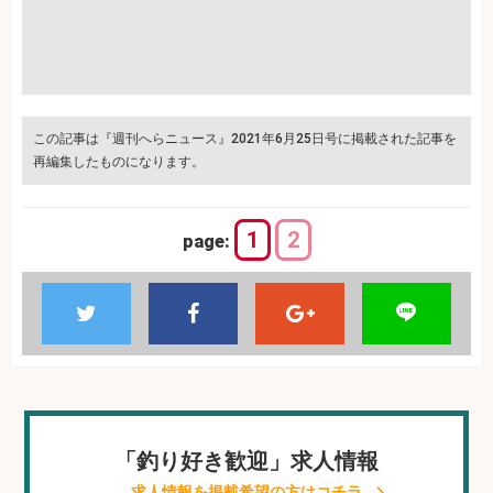
この記事は『週刊へらニュース』2021年6月25日号に掲載された記事を
再編集したものになります。
1
2
page:
「釣り好き歓迎」求人情報
求人情報を掲載希望の方はコチラ