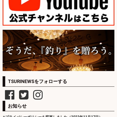
TSURINEWSをフォローする
お知らせ
※プライバシーポリシーを変更しました（2022年11月17日）