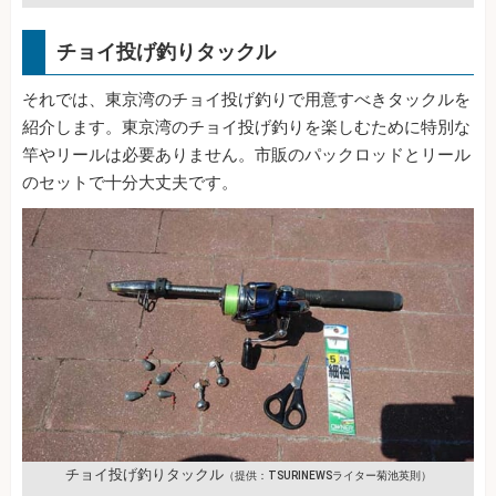
チョイ投げ釣りタックル
それでは、東京湾のチョイ投げ釣りで用意すべきタックルを
紹介します。東京湾のチョイ投げ釣りを楽しむために特別な
竿やリールは必要ありません。市販のパックロッドとリール
のセットで十分大丈夫です。
チョイ投げ釣りタックル
（提供：TSURINEWSライター菊池英則）