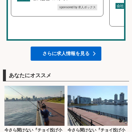
会社名
sponsored by 求人ボックス
さらに求人情報を見る
あなたにオススメ
今さら聞けない『チョイ投げ小
今さら聞けない『チョイ投げ小