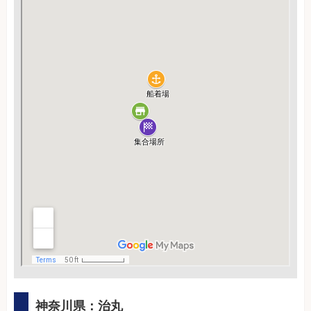
神奈川県：治丸