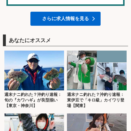
さらに求人情報を見る
あなたにオススメ
週末ナニ釣れた？沖釣り速報：
週末ナニ釣れた？沖釣り速報：
旬の『カワハギ』が良型揃い
東伊豆で「キロ級」カイワリ登
【東京・神奈川】
場【関東】