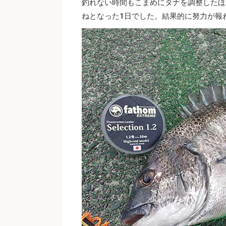
釣れない時間もこまめにタナを調整したほ
ねとなった1日でした。結果的に努力が報