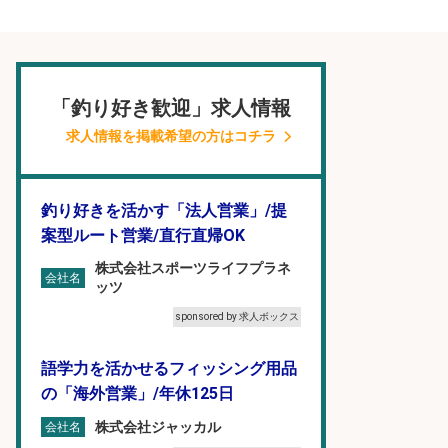
「釣り好き歓迎」求人情報
求人情報を掲載希望の方はコチラ
釣り好きを活かす「法人営業」/提
案型ルート営業/直行直帰OK
株式会社スポーツライフプラネ
会社名
ッツ
sponsored by 求人ボックス
語学力を活かせるフィッシング用品
の「海外営業」/年休125日
株式会社ジャッカル
会社名