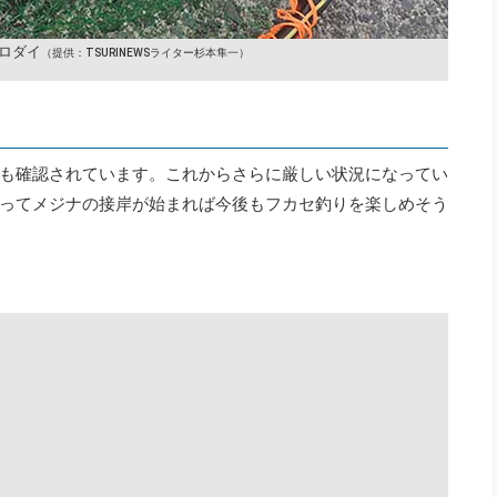
ロダイ
（提供：TSURINEWSライター杉本隼一）
も確認されています。これからさらに厳しい状況になってい
ってメジナの接岸が始まれば今後もフカセ釣りを楽しめそう