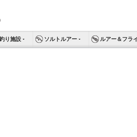
釣り施設
ソルトルアー
ルアー＆フラ